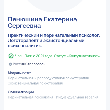
Пенюшина Екатерина
Сергеевна
Практический и перинатальный психолог.
Логотерапевт и экзистенциальный
психоаналитик.
Член Лиги с 2021 года. Статус «Консультативное»
Россия,
Ставрополь
Модальности:
Перинатальная и репродуктивная психотерапия
Экзистенциальная психотерапия
Специализации:
Перинатальная психология
Индивидуальная терапия