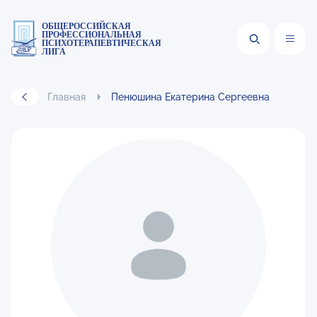
ОБЩЕРОССИЙСКАЯ
ПРОФЕССИОНАЛЬНАЯ
ПСИХОТЕРАПЕВТИЧЕСКАЯ
ЛИГА
Главная
Пенюшина Екатерина Сергеевна