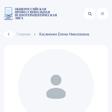
ОБЩЕРОССИЙСКАЯ
ПРОФЕССИОНАЛЬНАЯ
ПСИХОТЕРАПЕВТИЧЕСКАЯ
ЛИГА
Главная
Касяненко Елена Николаевна