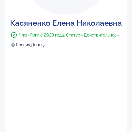
Касяненко Елена Николаевна
Член Лиги с 2023 года. Статус «Действительное»
Россия,
Донецк