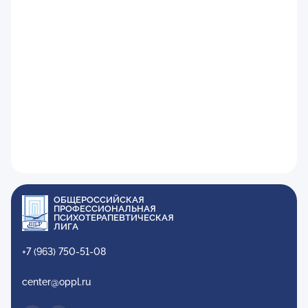
ОБЩЕРОССИЙСКАЯ
ПРОФЕССИОНАЛЬНАЯ
ПСИХОТЕРАПЕВТИЧЕСКАЯ
ЛИГА
+7 (963) 750-51-08
center@oppl.ru