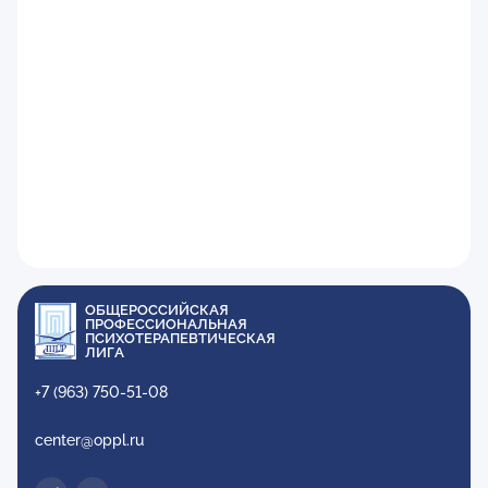
ОБЩЕРОССИЙСКАЯ
ПРОФЕССИОНАЛЬНАЯ
ПСИХОТЕРАПЕВТИЧЕСКАЯ
ЛИГА
+7 (963) 750-51-08
center@oppl.ru