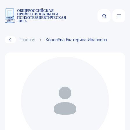
ОБЩЕРОССИЙСКАЯ
ПРОФЕССИОНАЛЬНАЯ
ПСИХОТЕРАПЕВТИЧЕСКАЯ
ЛИГА
Главная
Королёва Екатерина Ивановна