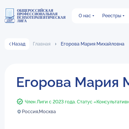
ОБЩЕРОССИЙСКАЯ
ПРОФЕССИОНАЛЬНАЯ
О нас
Реестры
ПСИХОТЕРАПЕВТИЧЕСКАЯ
ЛИГА
Назад
Главная
Егорова Мария Михайловна
Егорова Мария 
Член Лиги с 2023 года. Статус «Консультатив
Россия,
Москва