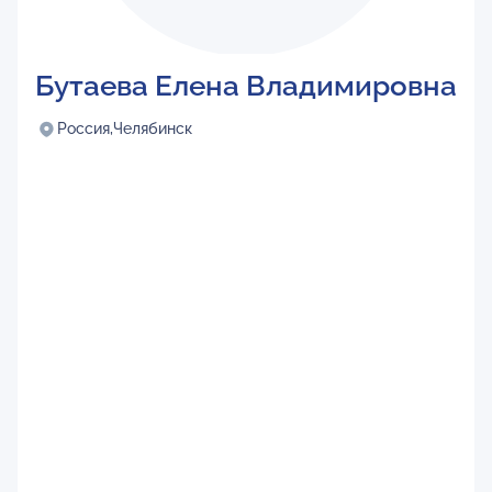
Бутаева Елена Владимировна
Россия,
Челябинск