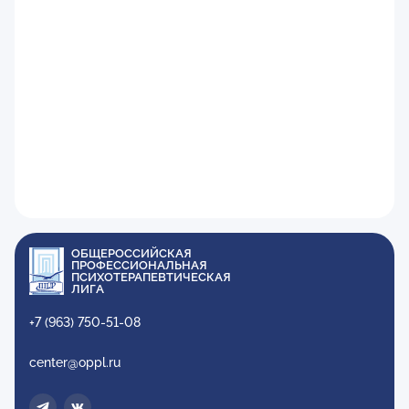
ОБЩЕРОССИЙСКАЯ
ПРОФЕССИОНАЛЬНАЯ
ПСИХОТЕРАПЕВТИЧЕСКАЯ
ЛИГА
+7 (963) 750-51-08
center@oppl.ru