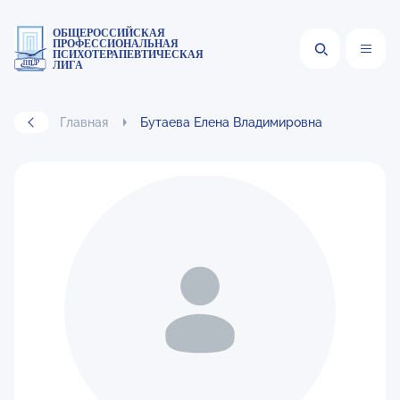
ОБЩЕРОССИЙСКАЯ
ПРОФЕССИОНАЛЬНАЯ
ПСИХОТЕРАПЕВТИЧЕСКАЯ
ЛИГА
Главная
Бутаева Елена Владимировна