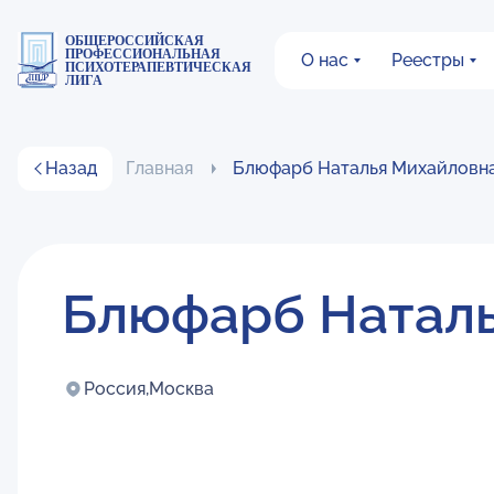
ОБЩЕРОССИЙСКАЯ
ПРОФЕССИОНАЛЬНАЯ
О нас
Реестры
ПСИХОТЕРАПЕВТИЧЕСКАЯ
ЛИГА
Назад
Главная
Блюфарб Наталья Михайловн
Блюфарб Натал
Россия,
Москва