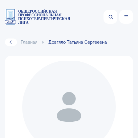
ОБЩЕРОССИЙСКАЯ
ПРОФЕССИОНАЛЬНАЯ
ПСИХОТЕРАПЕВТИЧЕСКАЯ
ЛИГА
Главная
Довгяло Татьяна Сергеевна