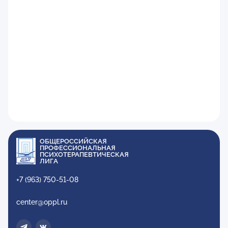
ОБЩЕРОССИЙСКАЯ
ПРОФЕССИОНАЛЬНАЯ
ПСИХОТЕРАПЕВТИЧЕСКАЯ
ЛИГА
+7 (963) 750-51-08
center@oppl.ru