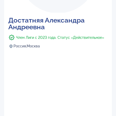
Достатняя Александра
Андреевна
Член Лиги с 2023 года. Статус «Действительное»
Россия,
Москва