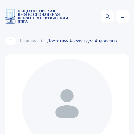
ОБЩЕРОССИЙСКАЯ
ПРОФЕССИОНАЛЬНАЯ
ПСИХОТЕРАПЕВТИЧЕСКАЯ
ЛИГА
Главная
Достатняя Александра Андреевна