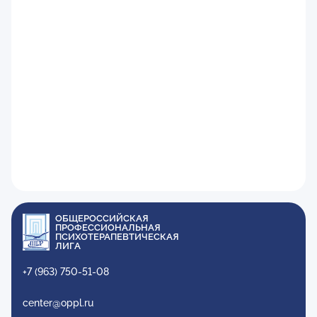
ОБЩЕРОССИЙСКАЯ
ПРОФЕССИОНАЛЬНАЯ
ПСИХОТЕРАПЕВТИЧЕСКАЯ
ЛИГА
+7 (963) 750-51-08
center@oppl.ru