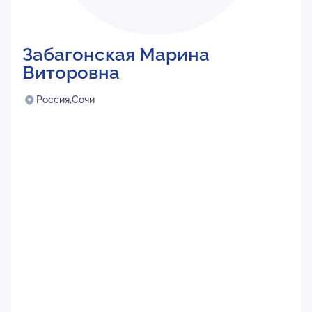
Забагонская Марина
Виторовна
Россия,
Сочи