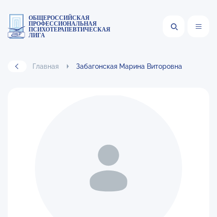
ОБЩЕРОССИЙСКАЯ
ПРОФЕССИОНАЛЬНАЯ
ПСИХОТЕРАПЕВТИЧЕСКАЯ
ЛИГА
Главная
Забагонская Марина Виторовна