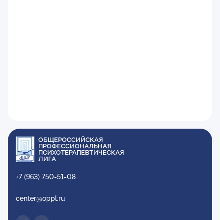
ОБЩЕРОССИЙСКАЯ
ПРОФЕССИОНАЛЬНАЯ
ПСИХОТЕРАПЕВТИЧЕСКАЯ
ЛИГА
+7 (963) 750-51-08
center@oppl.ru