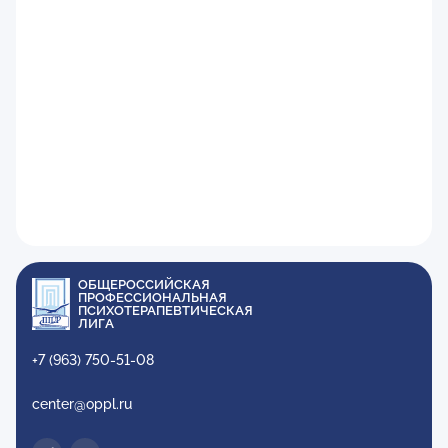
ОБЩЕРОССИЙСКАЯ
ПРОФЕССИОНАЛЬНАЯ
ПСИХОТЕРАПЕВТИЧЕСКАЯ
ЛИГА
+7 (963) 750-51-08
center@oppl.ru