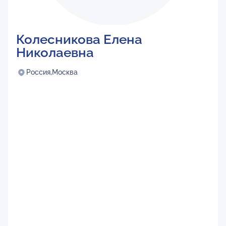
Колесникова Елена
Николаевна
Россия,
Москва