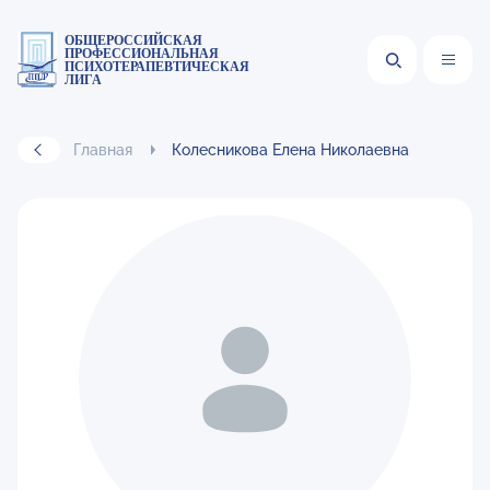
ОБЩЕРОССИЙСКАЯ
ПРОФЕССИОНАЛЬНАЯ
ПСИХОТЕРАПЕВТИЧЕСКАЯ
ЛИГА
Главная
Колесникова Елена Николаевна