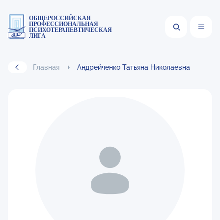
ОБЩЕРОССИЙСКАЯ
ПРОФЕССИОНАЛЬНАЯ
ПСИХОТЕРАПЕВТИЧЕСКАЯ
ЛИГА
Главная
Андрейченко Татьяна Николаевна