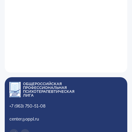
ОБЩЕРОССИЙСКАЯ
ПРОФЕССИОНАЛЬНАЯ
ПСИХОТЕРАПЕВТИЧЕСКАЯ
ЛИГА
+7 (963) 750-51-08
center@oppl.ru