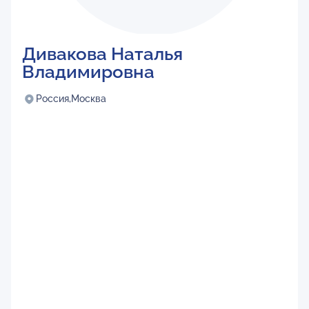
Дивакова Наталья
Владимировна
Россия,
Москва