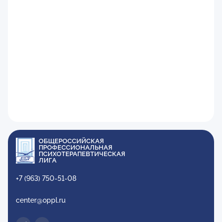
ОБЩЕРОССИЙСКАЯ
ПРОФЕССИОНАЛЬНАЯ
ПСИХОТЕРАПЕВТИЧЕСКАЯ
ЛИГА
+7 (963) 750-51-08
center@oppl.ru