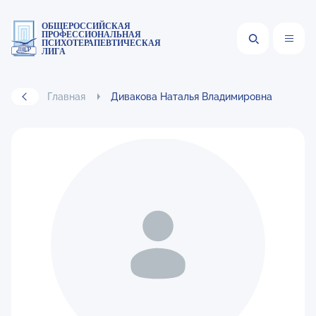
ОБЩЕРОССИЙСКАЯ
ПРОФЕССИОНАЛЬНАЯ
ПСИХОТЕРАПЕВТИЧЕСКАЯ
ЛИГА
Главная
Дивакова Наталья Владимировна