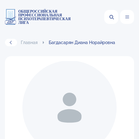
ОБЩЕРОССИЙСКАЯ
ПРОФЕССИОНАЛЬНАЯ
ПСИХОТЕРАПЕВТИЧЕСКАЯ
ЛИГА
Главная
Багдасарян Диана Норайровна