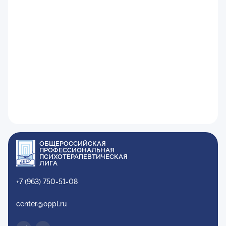
ОБЩЕРОССИЙСКАЯ
ПРОФЕССИОНАЛЬНАЯ
ПСИХОТЕРАПЕВТИЧЕСКАЯ
ЛИГА
+7 (963) 750-51-08
center@oppl.ru