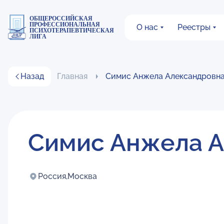
ОБЩЕРОССИЙСКАЯ
ПРОФЕССИОНАЛЬНАЯ
О нас
Реестры
ПСИХОТЕРАПЕВТИЧЕСКАЯ
ЛИГА
Назад
Главная
Симис Анжела Александровн
Симис Анжела А
Россия,
Москва