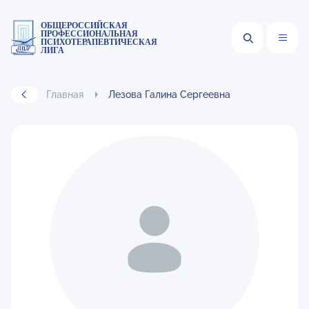
ОБЩЕРОССИЙСКАЯ
ПРОФЕССИОНАЛЬНАЯ
ПСИХОТЕРАПЕВТИЧЕСКАЯ
ЛИГА
Главная
Лезова Галина Сергеевна