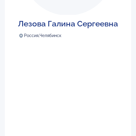
Лезова Галина Сергеевна
Россия,
Челябинск