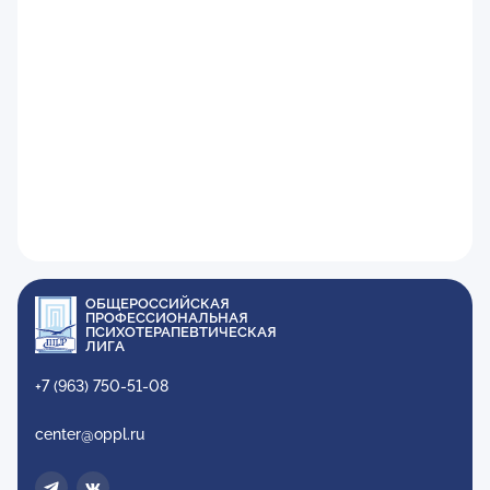
ОБЩЕРОССИЙСКАЯ
ПРОФЕССИОНАЛЬНАЯ
ПСИХОТЕРАПЕВТИЧЕСКАЯ
ЛИГА
+7 (963) 750-51-08
center@oppl.ru