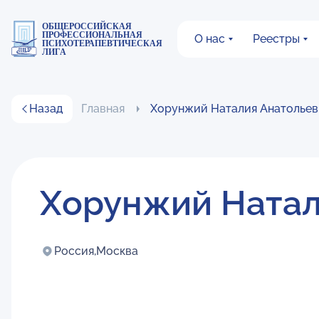
ОБЩЕРОССИЙСКАЯ
ПРОФЕССИОНАЛЬНАЯ
О нас
Реестры
ПСИХОТЕРАПЕВТИЧЕСКАЯ
ЛИГА
Назад
Главная
Хорунжий Наталия Анатольев
Хорунжий Натал
Россия,
Москва