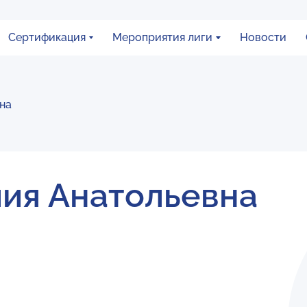
Сертификация
Мероприятия лиги
Новости
на
ия Анатольевна