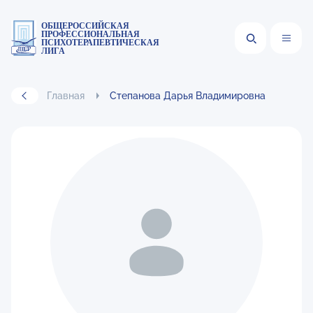
ОБЩЕРОССИЙСКАЯ
ПРОФЕССИОНАЛЬНАЯ
ПСИХОТЕРАПЕВТИЧЕСКАЯ
ЛИГА
Главная
Степанова Дарья Владимировна