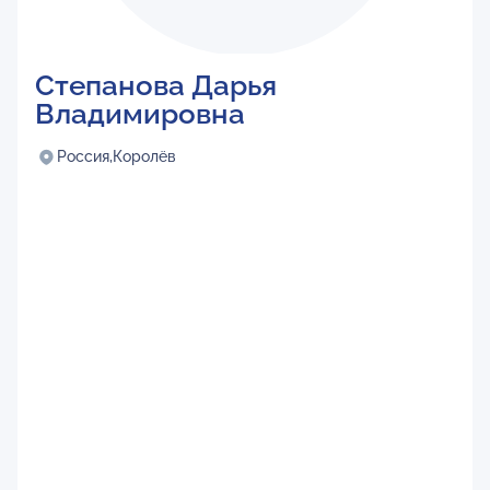
Степанова Дарья
Владимировна
Россия,
Королёв