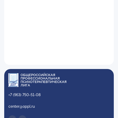
ОБЩЕРОССИЙСКАЯ
ПРОФЕССИОНАЛЬНАЯ
ПСИХОТЕРАПЕВТИЧЕСКАЯ
ЛИГА
+7 (963) 750-51-08
center@oppl.ru