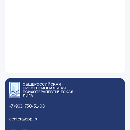
ОБЩЕРОССИЙСКАЯ
ПРОФЕССИОНАЛЬНАЯ
ПСИХОТЕРАПЕВТИЧЕСКАЯ
ЛИГА
+7 (963) 750-51-08
center@oppl.ru