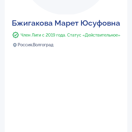
Бжигакова Марет Юсуфовна
Член Лиги с 2019 года. Статус «Действительное»
Россия,
Волгоград