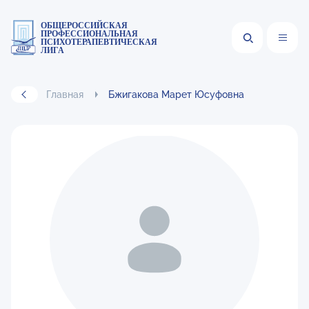
ОБЩЕРОССИЙСКАЯ
ПРОФЕССИОНАЛЬНАЯ
ПСИХОТЕРАПЕВТИЧЕСКАЯ
ЛИГА
Главная
Бжигакова Марет Юсуфовна