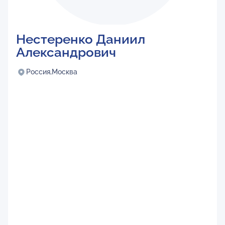
Нестеренко Даниил
Александрович
Россия,
Москва