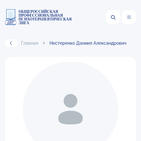
ОБЩЕРОССИЙСКАЯ
ПРОФЕССИОНАЛЬНАЯ
ПСИХОТЕРАПЕВТИЧЕСКАЯ
ЛИГА
Главная
Нестеренко Даниил Александрович