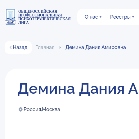
ОБЩЕРОССИЙСКАЯ
ПРОФЕССИОНАЛЬНАЯ
О нас
Реестры
ПСИХОТЕРАПЕВТИЧЕСКАЯ
ЛИГА
Назад
Главная
Демина Дания Амировна
Демина Дания 
Россия,
Москва