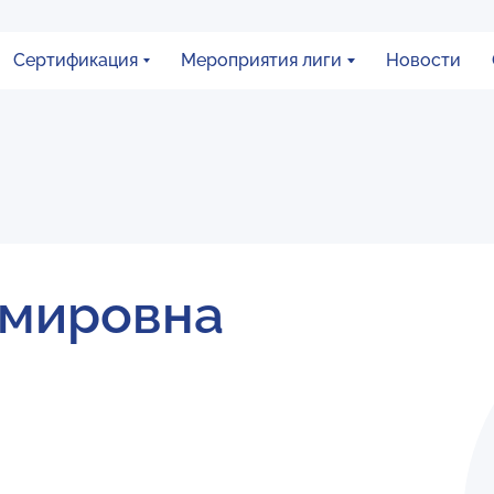
Сертификация
Мероприятия лиги
Новости
Амировна