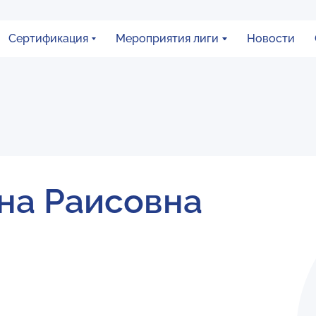
Сертификация
Мероприятия лиги
Новости
на Раисовна