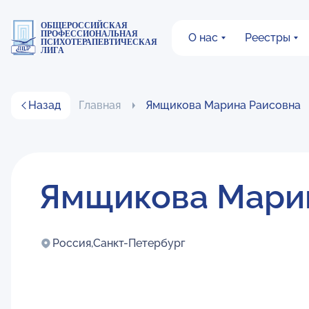
ОБЩЕРОССИЙСКАЯ
ПРОФЕССИОНАЛЬНАЯ
О нас
Реестры
ПСИХОТЕРАПЕВТИЧЕСКАЯ
ЛИГА
Назад
Главная
Ямщикова Марина Раисовна
Ямщикова Мари
Россия,
Санкт-Петербург