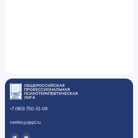
ОБЩЕРОССИЙСКАЯ
ПРОФЕССИОНАЛЬНАЯ
ПСИХОТЕРАПЕВТИЧЕСКАЯ
ЛИГА
+7 (963) 750-51-08
center@oppl.ru