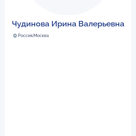
Чудинова Ирина Валерьевна
Россия,
Москва