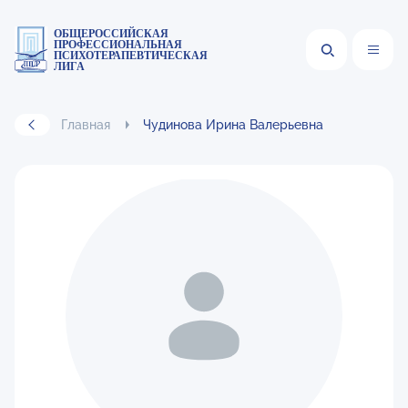
ОБЩЕРОССИЙСКАЯ
ПРОФЕССИОНАЛЬНАЯ
ПСИХОТЕРАПЕВТИЧЕСКАЯ
ЛИГА
Главная
Чудинова Ирина Валерьевна