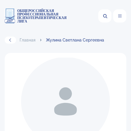
ОБЩЕРОССИЙСКАЯ
ПРОФЕССИОНАЛЬНАЯ
ПСИХОТЕРАПЕВТИЧЕСКАЯ
ЛИГА
Главная
Жулина Светлана Сергеевна