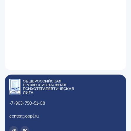
ОБЩЕРОССИЙСКАЯ
ПРОФЕССИОНАЛЬНАЯ
ПСИХОТЕРАПЕВТИЧЕСКАЯ
ЛИГА
+7 (963) 750-51-08
center@oppl.ru