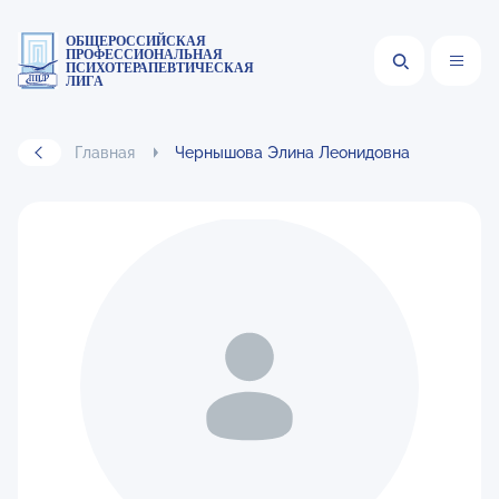
ОБЩЕРОССИЙСКАЯ
ПРОФЕССИОНАЛЬНАЯ
ПСИХОТЕРАПЕВТИЧЕСКАЯ
ЛИГА
Главная
Чернышова Элина Леонидовна