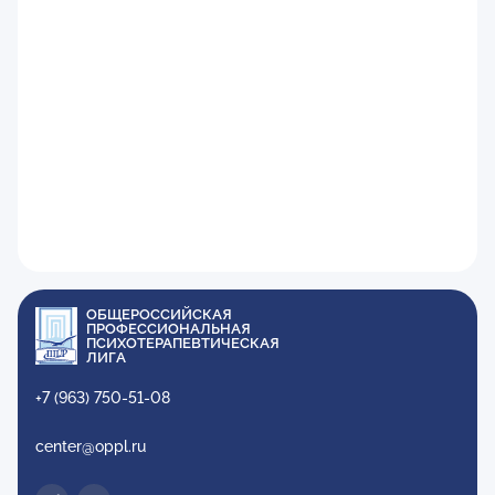
ОБЩЕРОССИЙСКАЯ
ПРОФЕССИОНАЛЬНАЯ
ПСИХОТЕРАПЕВТИЧЕСКАЯ
ЛИГА
+7 (963) 750-51-08
center@oppl.ru