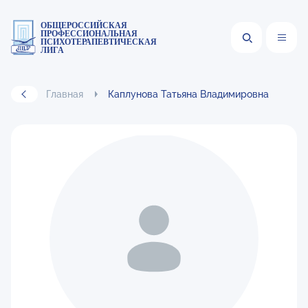
ОБЩЕРОССИЙСКАЯ
ПРОФЕССИОНАЛЬНАЯ
ПСИХОТЕРАПЕВТИЧЕСКАЯ
ЛИГА
Главная
Каплунова Татьяна Владимировна