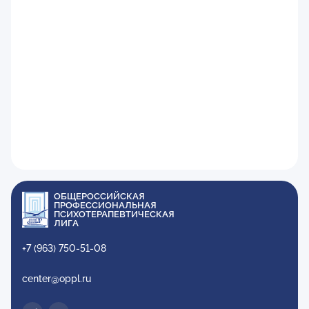
ОБЩЕРОССИЙСКАЯ
ПРОФЕССИОНАЛЬНАЯ
ПСИХОТЕРАПЕВТИЧЕСКАЯ
ЛИГА
+7 (963) 750-51-08
center@oppl.ru