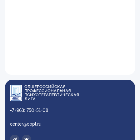
ОБЩЕРОССИЙСКАЯ
ПРОФЕССИОНАЛЬНАЯ
ПСИХОТЕРАПЕВТИЧЕСКАЯ
ЛИГА
+7 (963) 750-51-08
center@oppl.ru