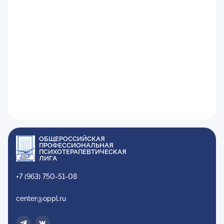
ОБЩЕРОССИЙСКАЯ
ПРОФЕССИОНАЛЬНАЯ
ПСИХОТЕРАПЕВТИЧЕСКАЯ
ЛИГА
+7 (963) 750-51-08
center@oppl.ru