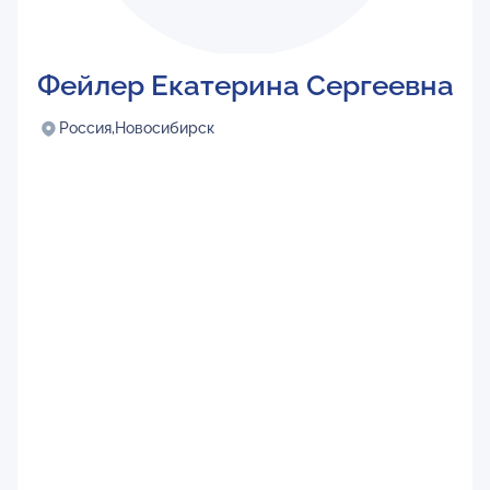
Фейлер Екатерина Сергеевна
Россия,
Новосибирск