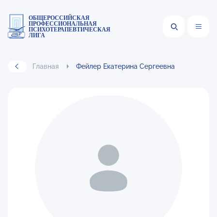
ОБЩЕРОССИЙСКАЯ
ПРОФЕССИОНАЛЬНАЯ
ПСИХОТЕРАПЕВТИЧЕСКАЯ
ЛИГА
Главная
Фейлер Екатерина Сергеевна