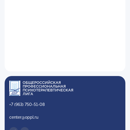
ОБЩЕРОССИЙСКАЯ
ПРОФЕССИОНАЛЬНАЯ
ПСИХОТЕРАПЕВТИЧЕСКАЯ
ЛИГА
+7 (963) 750-51-08
center@oppl.ru