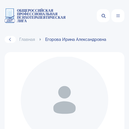
ОБЩЕРОССИЙСКАЯ
ПРОФЕССИОНАЛЬНАЯ
ПСИХОТЕРАПЕВТИЧЕСКАЯ
ЛИГА
Главная
Егорова Ирина Александровна