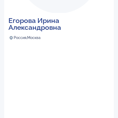
Егорова Ирина
Александровна
Россия,
Москва