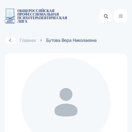
ОБЩЕРОССИЙСКАЯ
ПРОФЕССИОНАЛЬНАЯ
ПСИХОТЕРАПЕВТИЧЕСКАЯ
ЛИГА
Главная
Бутова Вера Николаевна