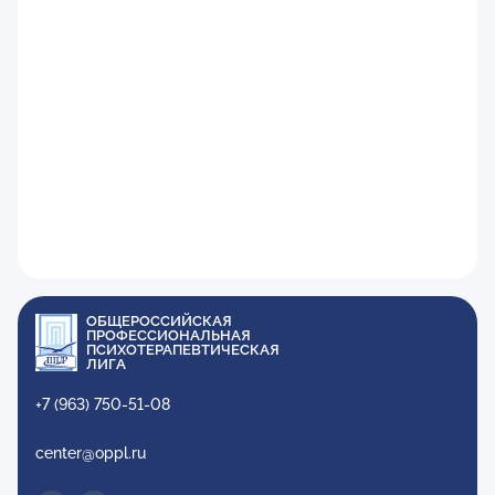
ОБЩЕРОССИЙСКАЯ
ПРОФЕССИОНАЛЬНАЯ
ПСИХОТЕРАПЕВТИЧЕСКАЯ
ЛИГА
+7 (963) 750-51-08
center@oppl.ru