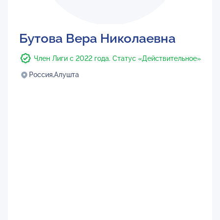
Бутова Вера Николаевна
Член Лиги с 2022 года. Статус «Действительное»
Россия,
Алушта