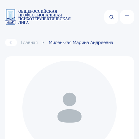
ОБЩЕРОССИЙСКАЯ
ПРОФЕССИОНАЛЬНАЯ
ПСИХОТЕРАПЕВТИЧЕСКАЯ
ЛИГА
Главная
Миленькая Марина Андреевна