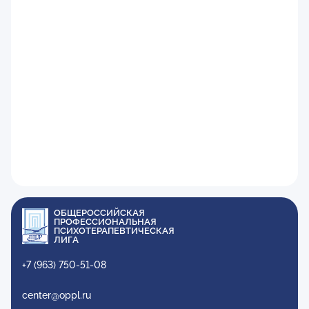
ОБЩЕРОССИЙСКАЯ
ПРОФЕССИОНАЛЬНАЯ
ПСИХОТЕРАПЕВТИЧЕСКАЯ
ЛИГА
+7 (963) 750-51-08
center@oppl.ru