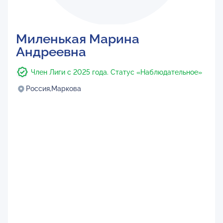
Миленькая Марина
Андреевна
Член Лиги с 2025 года. Статус «Наблюдательное»
Россия,
Маркова