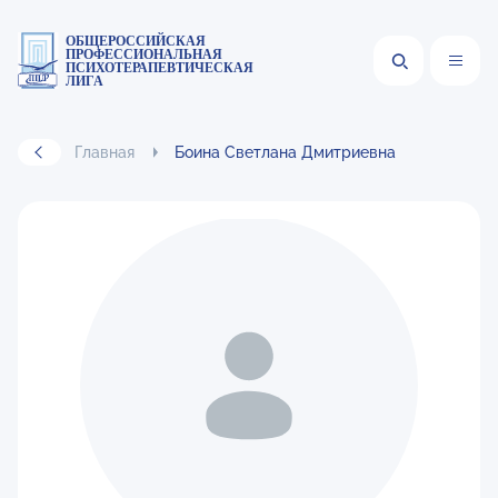
ОБЩЕРОССИЙСКАЯ
ПРОФЕССИОНАЛЬНАЯ
ПСИХОТЕРАПЕВТИЧЕСКАЯ
ЛИГА
Главная
Боина Светлана Дмитриевна