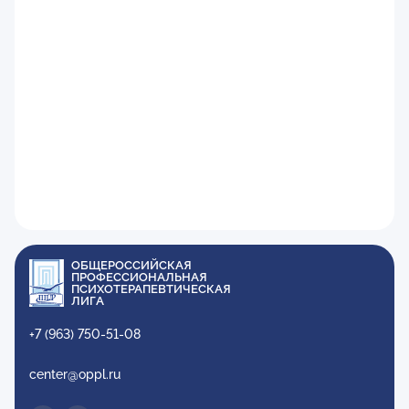
ОБЩЕРОССИЙСКАЯ
ПРОФЕССИОНАЛЬНАЯ
ПСИХОТЕРАПЕВТИЧЕСКАЯ
ЛИГА
+7 (963) 750-51-08
center@oppl.ru