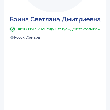
Боина Светлана Дмитриевна
Член Лиги с 2021 года. Статус «Действительное»
Россия,
Самара