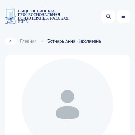
ОБЩЕРОССИЙСКАЯ
ПРОФЕССИОНАЛЬНАЯ
ПСИХОТЕРАПЕВТИЧЕСКАЯ
ЛИГА
Главная
Ботнарь Анна Николаевна