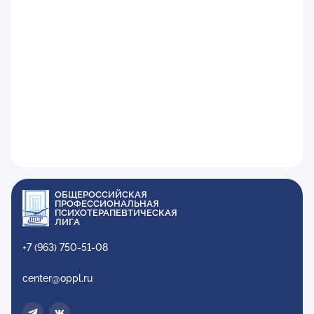
ОБЩЕРОССИЙСКАЯ
ПРОФЕССИОНАЛЬНАЯ
ПСИХОТЕРАПЕВТИЧЕСКАЯ
ЛИГА
+7 (963) 750-51-08
center@oppl.ru