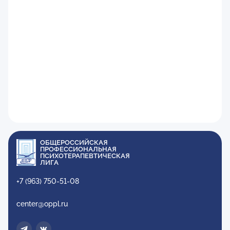
ОБЩЕРОССИЙСКАЯ
ПРОФЕССИОНАЛЬНАЯ
ПСИХОТЕРАПЕВТИЧЕСКАЯ
ЛИГА
+7 (963) 750-51-08
center@oppl.ru