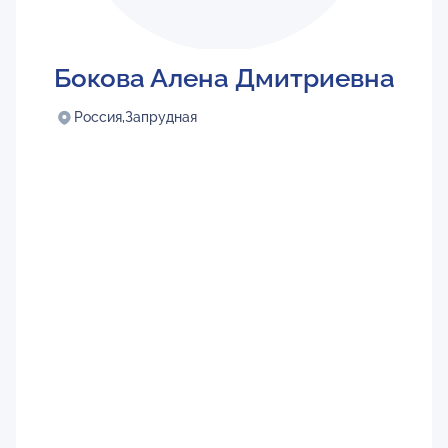
Бокова Алена Дмитриевна
Россия,
Запрудная