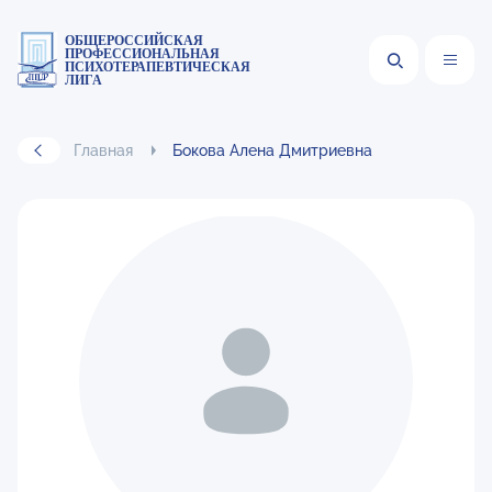
ОБЩЕРОССИЙСКАЯ
ПРОФЕССИОНАЛЬНАЯ
ПСИХОТЕРАПЕВТИЧЕСКАЯ
ЛИГА
Главная
Бокова Алена Дмитриевна