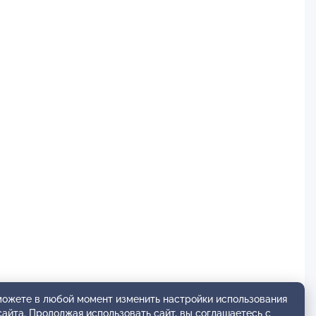
 можете в любой момент изменить настройки использования
сайта. Продолжая использовать сайт, вы соглашаетесь с