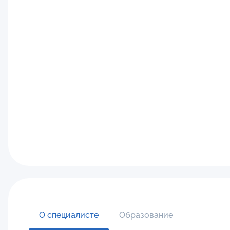
О специалисте
Образование