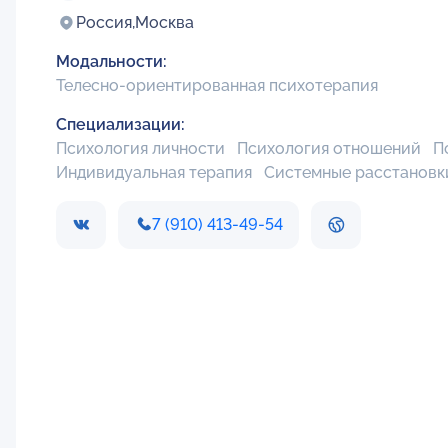
Россия,
Москва
Модальности:
Телесно-ориентированная психотерапия
Специализации:
Психология личности
Психология отношений
П
Индивидуальная терапия
Системные расстановк
7 (910) 413-49-54