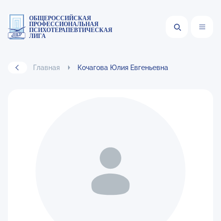
ОБЩЕРОССИЙСКАЯ
ПРОФЕССИОНАЛЬНАЯ
ПСИХОТЕРАПЕВТИЧЕСКАЯ
ЛИГА
Главная
Кочагова Юлия Евгеньевна