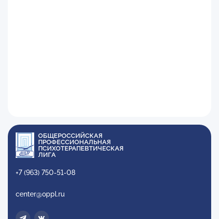
ОБЩЕРОССИЙСКАЯ
ПРОФЕССИОНАЛЬНАЯ
ПСИХОТЕРАПЕВТИЧЕСКАЯ
ЛИГА
+7 (963) 750-51-08
center@oppl.ru