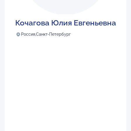
Кочагова Юлия Евгеньевна
Россия,
Санкт-Петербург