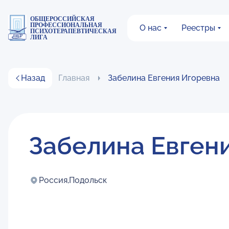
ОБЩЕРОССИЙСКАЯ
ПРОФЕССИОНАЛЬНАЯ
О нас
Реестры
ПСИХОТЕРАПЕВТИЧЕСКАЯ
ЛИГА
Назад
Главная
Забелина Евгения Игоревна
Забелина Евген
Россия,
Подольск