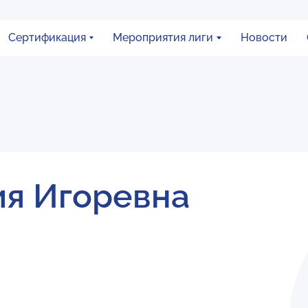
Сертификация
Мероприятия лиги
Новости
ия Игоревна