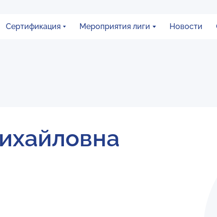
Сертификация
Мероприятия лиги
Новости
ихайловна