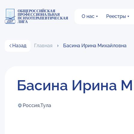
ОБЩЕРОССИЙСКАЯ
ПРОФЕССИОНАЛЬНАЯ
О нас
Реестры
ПСИХОТЕРАПЕВТИЧЕСКАЯ
ЛИГА
Назад
Главная
Басина Ирина Михайловна
Басина Ирина М
Россия,
Тула