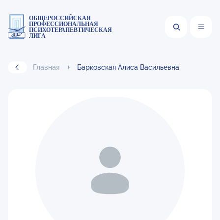
ОБЩЕРОССИЙСКАЯ
ПРОФЕССИОНАЛЬНАЯ
ПСИХОТЕРАПЕВТИЧЕСКАЯ
ЛИГА
Главная
Барковская Алиса Васильевна