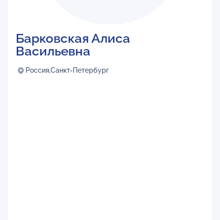
Барковская Алиса
Васильевна
Россия,
Санкт-Петербург