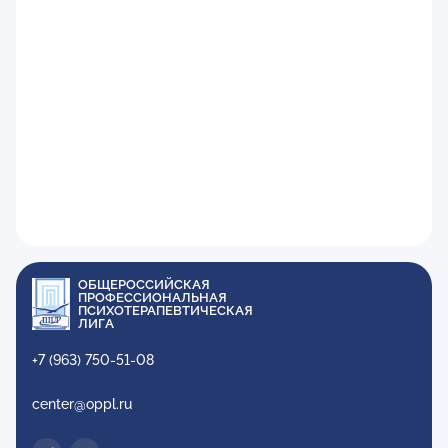
ОБЩЕРОССИЙСКАЯ
ПРОФЕССИОНАЛЬНАЯ
ПСИХОТЕРАПЕВТИЧЕСКАЯ
ЛИГА
+7 (963) 750-51-08
center@oppl.ru