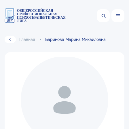
ОБЩЕРОССИЙСКАЯ
ПРОФЕССИОНАЛЬНАЯ
ПСИХОТЕРАПЕВТИЧЕСКАЯ
ЛИГА
Главная
Баринова Марина Михайловна