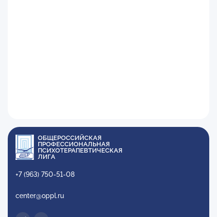
ОБЩЕРОССИЙСКАЯ
ПРОФЕССИОНАЛЬНАЯ
ПСИХОТЕРАПЕВТИЧЕСКАЯ
ЛИГА
+7 (963) 750-51-08
center@oppl.ru