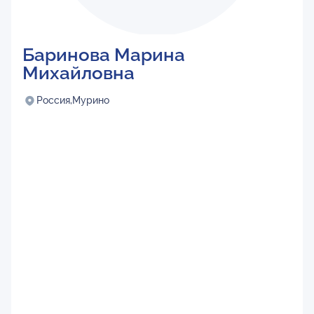
Баринова Марина
Михайловна
Россия,
Мурино