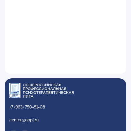
ОБЩЕРОССИЙСКАЯ
ПРОФЕССИОНАЛЬНАЯ
ПСИХОТЕРАПЕВТИЧЕСКАЯ
ЛИГА
+7 (963) 750-51-08
center@oppl.ru