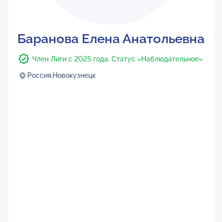
Баранова Елена Анатольевна
Член Лиги с 2025 года. Статус «Наблюдательное»
Россия,
Новокузнецк