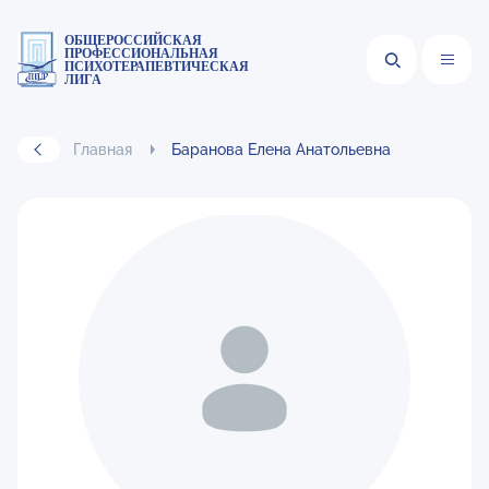
ОБЩЕРОССИЙСКАЯ
ПРОФЕССИОНАЛЬНАЯ
ПСИХОТЕРАПЕВТИЧЕСКАЯ
ЛИГА
Главная
Баранова Елена Анатольевна