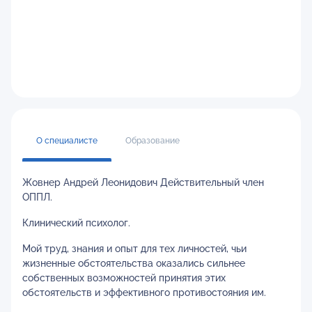
О специалисте
Образование
Жовнер Андрей Леонидович Действительный член
ОППЛ.
Клинический психолог.
Мой труд, знания и опыт для тех личностей, чьи
жизненные обстоятельства оказались сильнее
собственных возможностей принятия этих
обстоятельств и эффективного противостояния им.