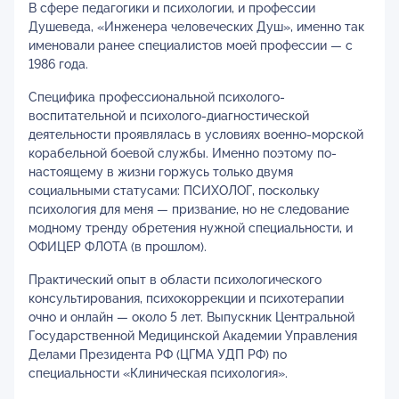
В сфере педагогики и психологии, и профессии
Душеведа, «Инженера человеческих Душ», именно так
именовали ранее специалистов моей профессии — с
1986 года.
Специфика профессиональной психолого-
воспитательной и психолого-диагностической
деятельности проявлялась в условиях военно-морской
корабельной боевой службы. Именно поэтому по-
настоящему в жизни горжусь только двумя
социальными статусами: ПСИХОЛОГ, поскольку
психология для меня — призвание, но не следование
модному тренду обретения нужной специальности, и
ОФИЦЕР ФЛОТА (в прошлом).
Практический опыт в области психологического
консультирования, психокоррекции и психотерапии
очно и онлайн — около 5 лет. Выпускник Центральной
Государственной Медицинской Академии Управления
Делами Президента РФ (ЦГМА УДП РФ) по
специальности «Клиническая психология».