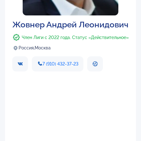
Жовнер Андрей Леонидович
Член Лиги с 2022 года. Статус «Действительное»
Россия,
Москва
7 (910) 432-37-23