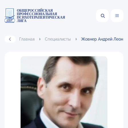
ОБЩЕРОССИЙСКАЯ
ПРОФЕССИОНАЛЬНАЯ
ПСИХОТЕРАПЕВТИЧЕСКАЯ
ЛИГА
Главная
Специалисты
Жовнер Андрей Леонид