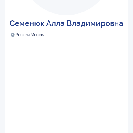
Семенюк Алла Владимировна
Россия,
Москва