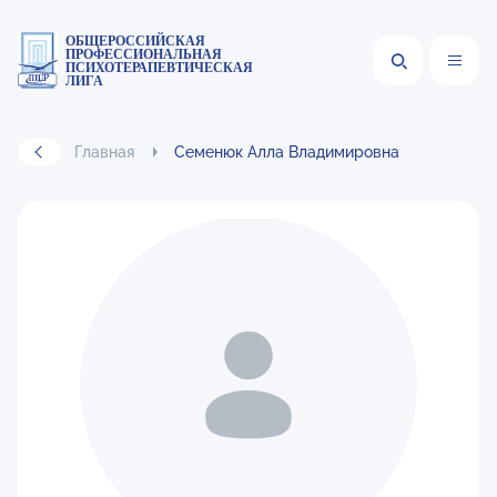
ОБЩЕРОССИЙСКАЯ
ПРОФЕССИОНАЛЬНАЯ
ПСИХОТЕРАПЕВТИЧЕСКАЯ
ЛИГА
Главная
Семенюк Алла Владимировна