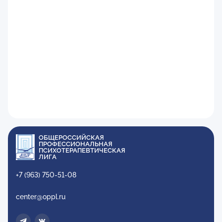
ОБЩЕРОССИЙСКАЯ
ПРОФЕССИОНАЛЬНАЯ
ПСИХОТЕРАПЕВТИЧЕСКАЯ
ЛИГА
+7 (963) 750-51-08
center@oppl.ru