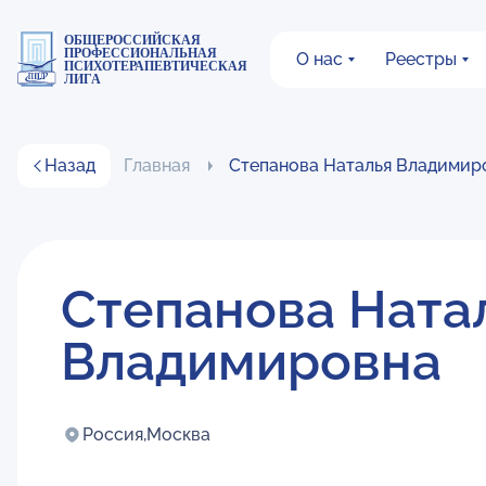
ОБЩЕРОССИЙСКАЯ
ПРОФЕССИОНАЛЬНАЯ
О нас
Реестры
ПСИХОТЕРАПЕВТИЧЕСКАЯ
ЛИГА
Назад
Главная
Степанова Наталья Владимир
Степанова Ната
Владимировна
Россия,
Москва