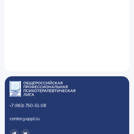
ОБЩЕРОССИЙСКАЯ
ПРОФЕССИОНАЛЬНАЯ
ПСИХОТЕРАПЕВТИЧЕСКАЯ
ЛИГА
+7 (963) 750-51-08
center@oppl.ru