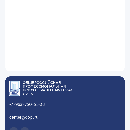
ОБЩЕРОССИЙСКАЯ
ПРОФЕССИОНАЛЬНАЯ
ПСИХОТЕРАПЕВТИЧЕСКАЯ
ЛИГА
+7 (963) 750-51-08
center@oppl.ru