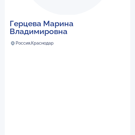
Герцева Марина
Владимировна
Россия,
Краснодар