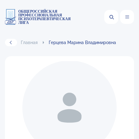
ОБЩЕРОССИЙСКАЯ
ПРОФЕССИОНАЛЬНАЯ
ПСИХОТЕРАПЕВТИЧЕСКАЯ
ЛИГА
Главная
Герцева Марина Владимировна