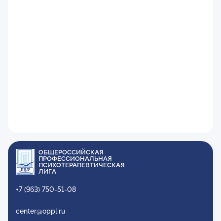
ОБЩЕРОССИЙСКАЯ
ПРОФЕССИОНАЛЬНАЯ
ПСИХОТЕРАПЕВТИЧЕСКАЯ
ЛИГА
+7 (963) 750-51-08
center@oppl.ru