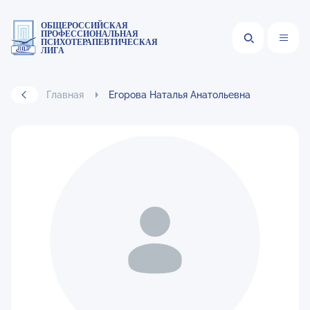
ОБЩЕРОССИЙСКАЯ
ПРОФЕССИОНАЛЬНАЯ
ПСИХОТЕРАПЕВТИЧЕСКАЯ
ЛИГА
Главная
Егорова Наталья Анатольевна