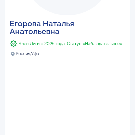
Егорова Наталья
Анатольевна
Член Лиги с 2025 года. Статус «Наблюдательное»
Россия,
Уфа