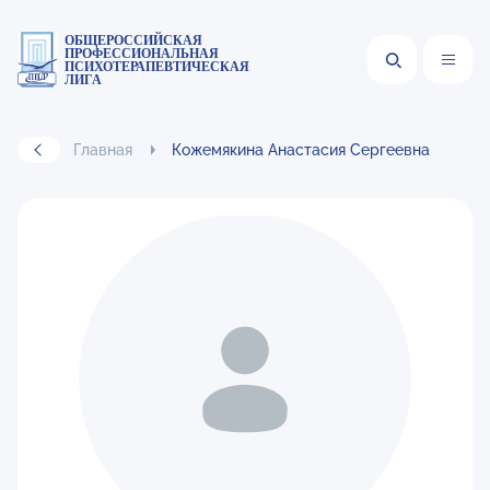
ОБЩЕРОССИЙСКАЯ
ПРОФЕССИОНАЛЬНАЯ
ПСИХОТЕРАПЕВТИЧЕСКАЯ
ЛИГА
Главная
Кожемякина Анастасия Сергеевна