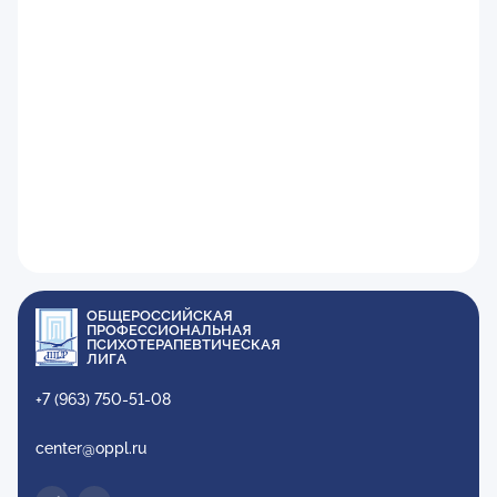
ОБЩЕРОССИЙСКАЯ
ПРОФЕССИОНАЛЬНАЯ
ПСИХОТЕРАПЕВТИЧЕСКАЯ
ЛИГА
+7 (963) 750-51-08
center@oppl.ru