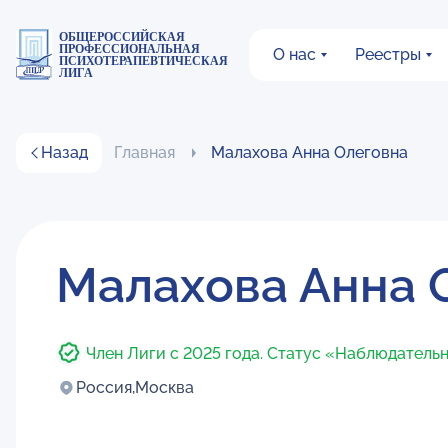
ОБЩЕРОССИЙСКАЯ
ПРОФЕССИОНАЛЬНАЯ
О нас
Реестры
ПСИХОТЕРАПЕВТИЧЕСКАЯ
ЛИГА
Назад
Главная
Малахова Анна Олеговна
Малахова Анна 
Член Лиги с 2025 года. Статус «Наблюдатель
Россия,
Москва