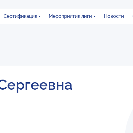
Сертификация
Мероприятия лиги
Новости
Сергеевна