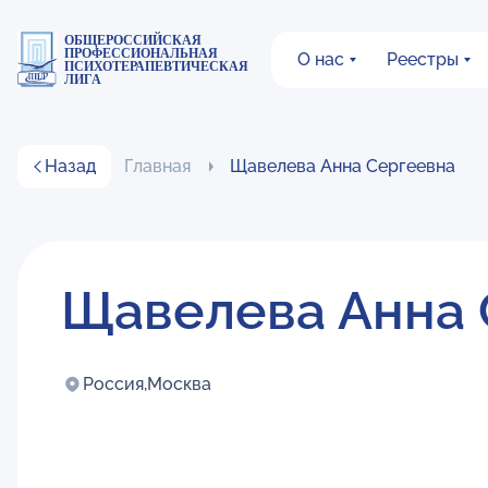
ОБЩЕРОССИЙСКАЯ
ПРОФЕССИОНАЛЬНАЯ
О нас
Реестры
ПСИХОТЕРАПЕВТИЧЕСКАЯ
ЛИГА
Назад
Главная
Щавелева Анна Сергеевна
Щавелева Анна 
Россия,
Москва