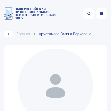
ОБЩЕРОССИЙСКАЯ
ПРОФЕССИОНАЛЬНАЯ
ПСИХОТЕРАПЕВТИЧЕСКАЯ
ЛИГА
Главная
Арустамова Галина Борисовна