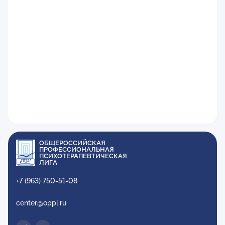
ОБЩЕРОССИЙСКАЯ
ПРОФЕССИОНАЛЬНАЯ
ПСИХОТЕРАПЕВТИЧЕСКАЯ
ЛИГА
+7 (963) 750-51-08
center@oppl.ru